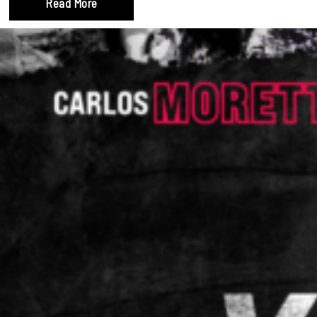
Read More