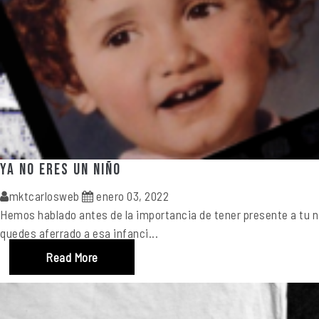
Ya no eres un niño
mktcarlosweb
enero 03, 2022
Hemos hablado antes de la importancia de tener presente a tu n
quedes aferrado a esa infanci...
Read More