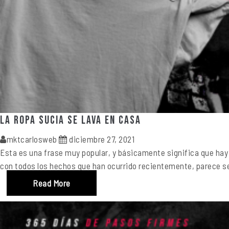
La ropa sucia se lava en casa
mktcarlosweb
diciembre 27, 2021
Esta es una frase muy popular, y básicamente significa que hay 
con todos los hechos que han ocurrido recientemente, parece ser 
Read More