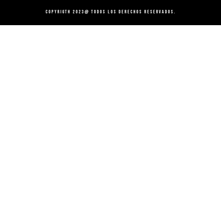
Copyrigth 2023@ Todos los derechos reservados.