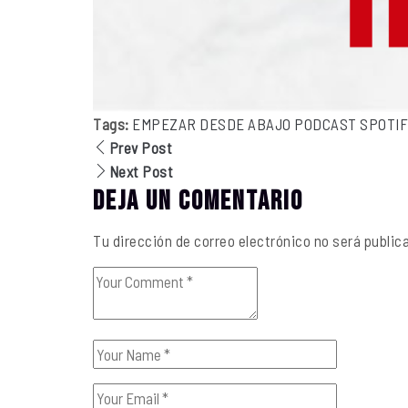
Tags:
EMPEZAR DESDE ABAJO
PODCAST
SPOTI
Prev Post
Next Post
Deja un comentario
Tu dirección de correo electrónico no será public