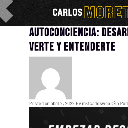
Autoconciencia: Desar
verte y entenderte
Posted on
abril 2, 2022
By
mktcarlosweb
In
Pod