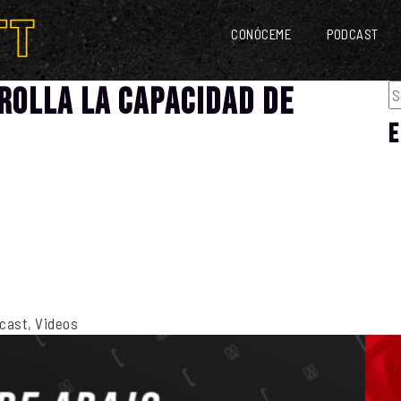
CONÓCEME
PODCAST
rolla la capacidad de
E
cast
,
Videos