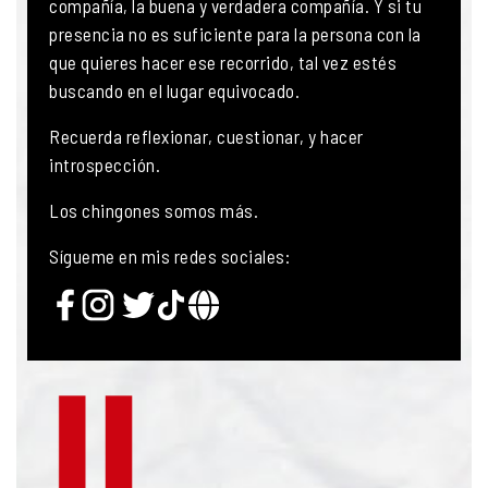
compañía, la buena y verdadera compañía. Y si tu
presencia no es suficiente para la persona con la
que quieres hacer ese recorrido, tal vez estés
buscando en el lugar equivocado.
Recuerda reflexionar, cuestionar, y hacer
introspección.
Los chingones somos más.
Sígueme en mis redes sociales: