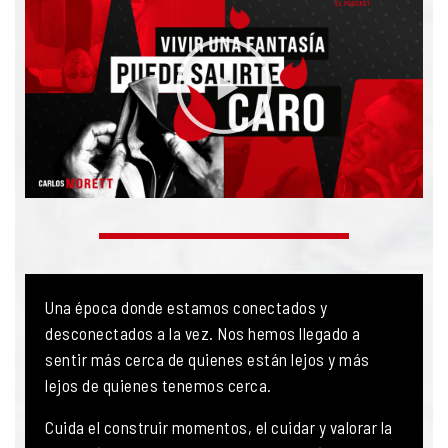
Una época donde estamos conectados y
desconectados a la vez. Nos hemos llegado a
sentir más cerca de quienes están lejos y más
lejos de quienes tenemos cerca.
Cuida el construir momentos, el cuidar y valorar la