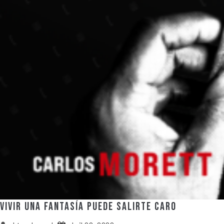
Vivir una fantasía puede salirte caro