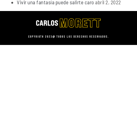
Vivir una fantasía puede salirte caro
abril 2, 2022
Copyrigth 2023@ Todos los derechos reservados.