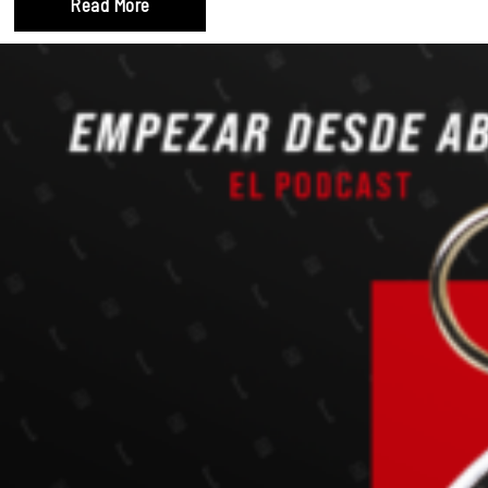
Read More