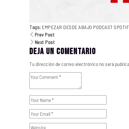
Tags:
EMPEZAR DESDE ABAJO
PODCAST
SPOTI
Prev Post
Next Post
Deja un comentario
Tu dirección de correo electrónico no será public