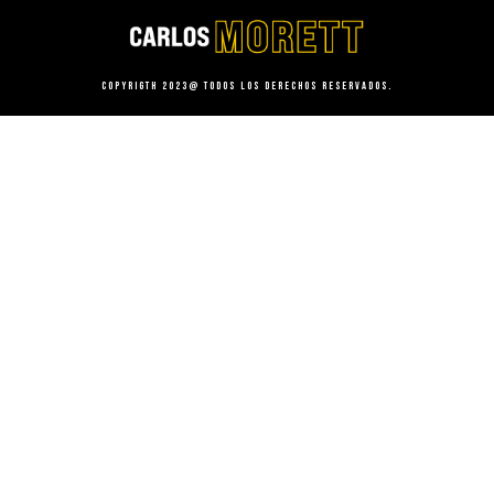
Copyrigth 2023@ Todos los derechos reservados.