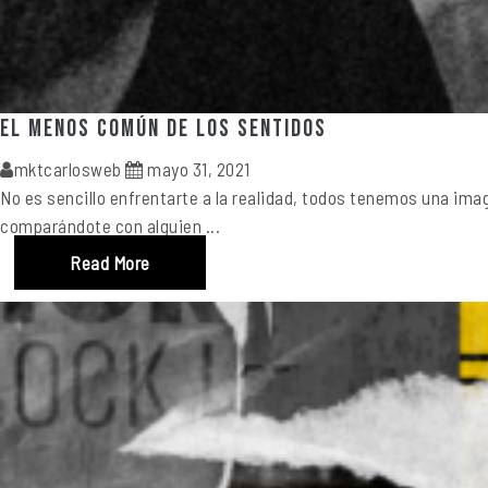
El menos común de los sentidos
mktcarlosweb
mayo 31, 2021
No es sencillo enfrentarte a la realidad, todos tenemos una imag
comparándote con alguien ...
Read More