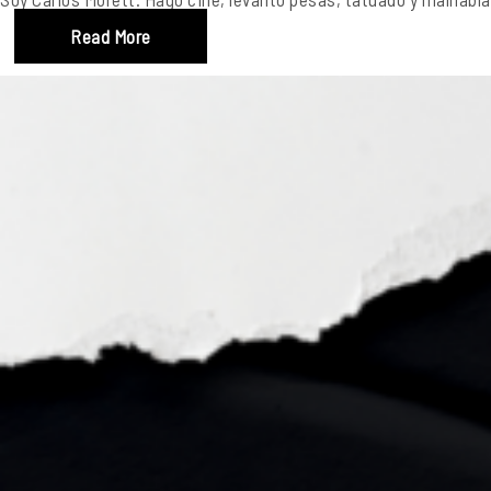
Read More