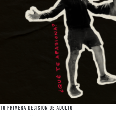
Tu primera decisión de adulto