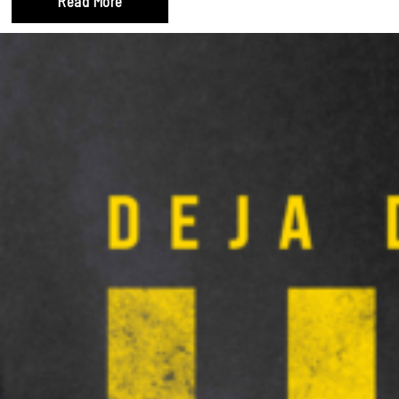
Read More