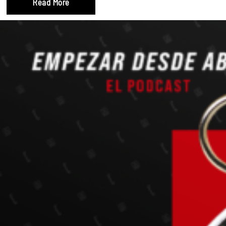
Read More