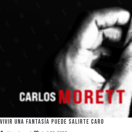
Vivir una fantasía puede salirte caro