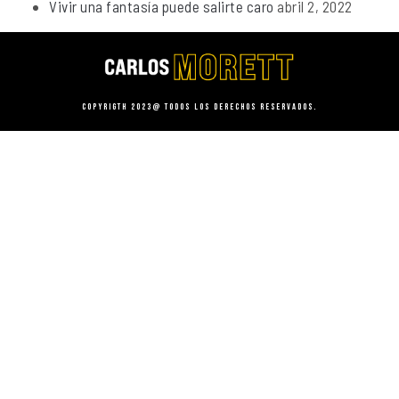
Vivir una fantasía puede salirte caro
abril 2, 2022
Copyrigth 2023@ Todos los derechos reservados.