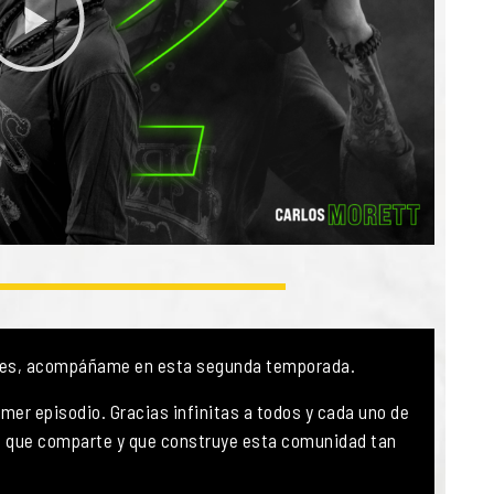
nes, acompáñame en esta segunda temporada.
mer episodio. Gracias infinitas a todos y cada uno de
, que comparte y que construye esta comunidad tan