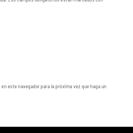
b en este navegador para la próxima vez que haga un