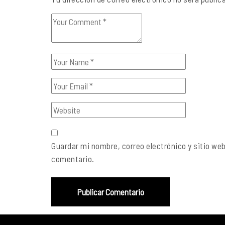
Guardar mi nombre, correo electrónico y sitio we
comentario.
Publicar Comentario