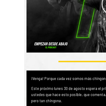
¡Venga! Porque cada vez somos más chingo
Este próximo lunes 30 de agosto espera el pri
ustedes que hace esto posible, que comenta
pero tan chingona.