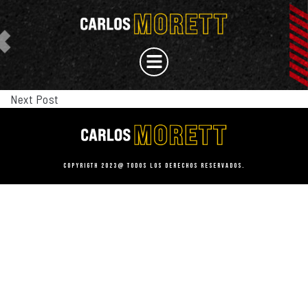
Next Post
Copyrigth 2023@ Todos los derechos reservados.